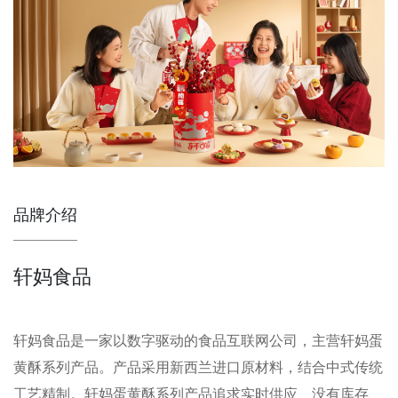
品牌介绍
轩妈食品
轩妈食品是一家以数字驱动的食品互联网公司，主营轩妈蛋
黄酥系列产品。产品采用新西兰进口原材料，结合中式传统
工艺精制。轩妈蛋黄酥系列产品追求实时供应、没有库存、