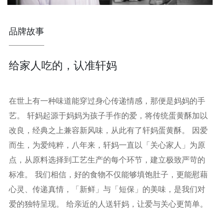
品牌故事
给家人吃的，认准轩妈
在世上有一种味道能穿过身心传递情感，那便是妈妈的手
艺。 轩妈起源于妈妈为孩子手作的爱，将传统蛋黄酥加以
改良，经典之上兼容新风味，从此有了轩妈蛋黄酥。 因爱
而生，为爱纯粹，八年来，轩妈一直以「关心家人」为原
点，从原料选择到工艺生产的每个环节，建立极致严苛的
标准。 我们相信，好的食物不仅能够填饱肚子，更能慰藉
心灵、传递真情，「新鲜」与「短保」的美味，是我们对
爱的独特呈现。 给亲近的人送轩妈，让爱与关心更简单。