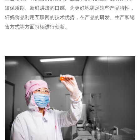
短保质期、新鲜烘焙的口感。为更好地满足这些产品特性，
轩妈食品利用互联网的技术优势，在产品的研发、生产和销
售方式等方面持续进行创新。