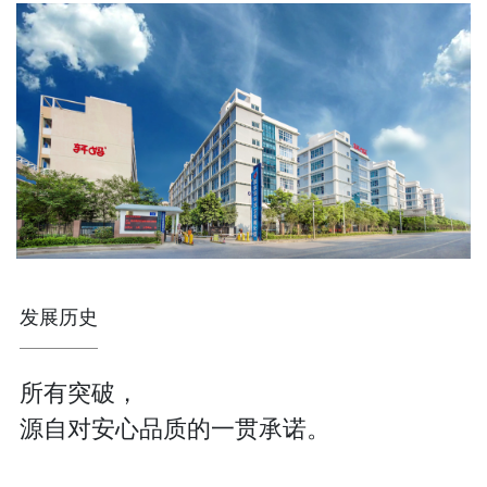
发展历史
所有突破，
源自对安心品质的一贯承诺。