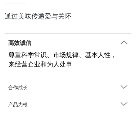
通过美味传递爱与关怀
高效诚信
尊重科学常识、市场规律、基本人性，
来经营企业和为
人处事
合作成长
产品为根