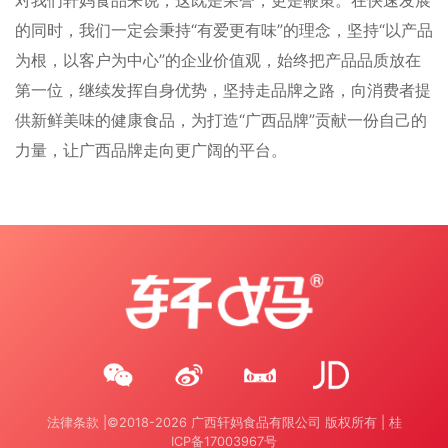
的同时，我们一定会秉持“有爱更有味”的理念，坚持“以产品
为根，以客户为中心”的企业价值观，始终把产品品质放在
第一位，继续发挥自身优势，坚持走品牌之路，向消费者提
供新鲜美味的健康食品，为打造“广西品牌”贡献一份自己的
力量，让广西品牌走向更广阔的平台。
法律条款 |©2018-
2026
广西轩妈食品有限公司 版权所有 |
桂
ICP备17003967号