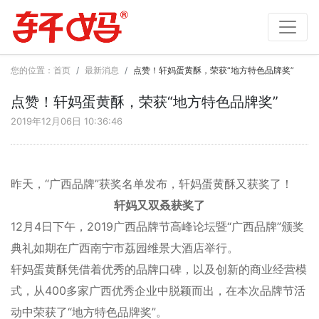
您的位置：
首页
最新消息
点赞！轩妈蛋黄酥，荣获“地方特色品牌奖”
点赞！轩妈蛋黄酥，荣获“地方特色品牌奖”
2019年12月06日 10:36:46
昨天，“广西品牌”获奖名单发布，轩妈蛋黄酥又获奖了！
轩妈又双叒获奖了
12月4日下午，2019广西品牌节高峰论坛暨“广西品牌”颁奖
典礼如期在广西南宁市荔园维景大酒店举行。
轩妈蛋黄酥凭借着优秀的品牌口碑，以及创新的商业经营模
式，从400多家广西优秀企业中脱颖而出，在本次品牌节活
动中荣获了“地方特色品牌奖”。