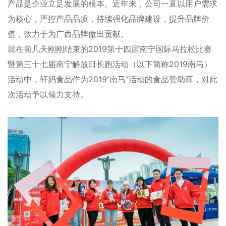
产品是企业立足发展的根本。近年来，公司一直以用户需求
为核心，严控产品品质，持续强化品牌建设，提升品牌价
值，致力于为广西品牌做出贡献。
就在前几天刚刚结束的2019第十四届南宁国际马拉松比赛
暨第三十七届南宁解放日长跑活动（以下简称2019南马）
活动中，轩妈食品作为2019“南马”活动的食品赞助商，对此
次活动予以倾力支持。