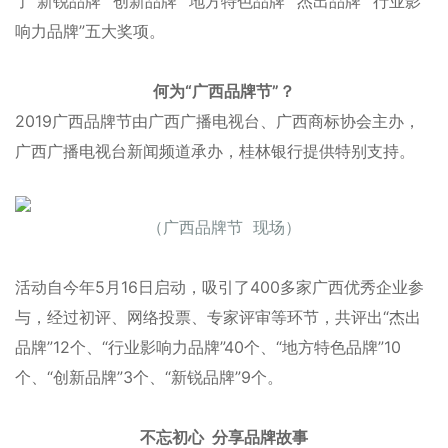
了“新锐品牌”“创新品牌”“地方特色品牌”“杰出品牌”“行业影
响力品牌”五大奖项。
何为“广西品牌节”？
2019广西品牌节由广西广播电视台、广西商标协会主办，
广西广播电视台新闻频道承办，桂林银行提供特别支持。
（广西品牌节 现场）
活动自今年5月16日启动，吸引了400多家广西优秀企业参
与，经过初评、网络投票、专家评审等环节，共评出“杰出
品牌”12个、“行业影响力品牌”40个、“地方特色品牌”10
个、“创新品牌”3个、“新锐品牌”9个。
不忘初心
分享品牌故事