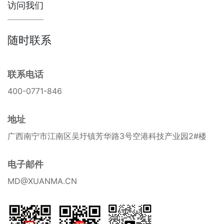
访问我们
随时联系
联系电话
400-0771-846
地址
广西南宁市江南区吴圩镇芳华路3号空港科技产业园2#楼
电子邮件
MD@XUANMA.CN