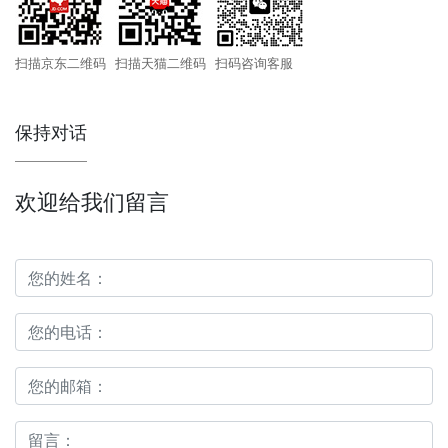
扫描京东二维码
扫描天猫二维码
扫码咨询客服
保持对话
欢迎给我们留言