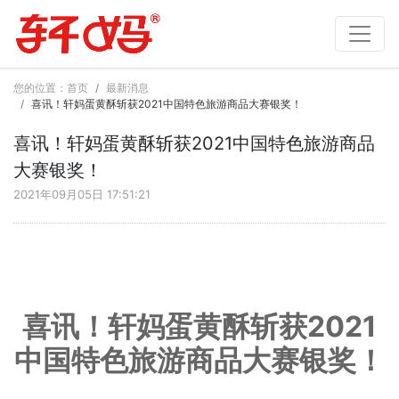
您的位置：
首页
最新消息
喜讯！轩妈蛋黄酥斩获2021中国特色旅游商品大赛银奖！
喜讯！轩妈蛋黄酥斩获2021中国特色旅游商品
大赛银奖！
2021年09月05日 17:51:21
喜讯！轩妈蛋黄酥斩获2021
中国特色旅游商品大赛银奖！