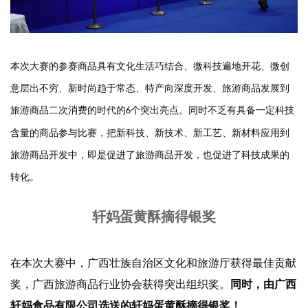
本次大赛的参赛商品具有文化生活巧结合、微科技遍地开花、微创
意层出不穷、新时尚趋于常态、特产向深度开发、旅游商品发展到
旅游商品二次消费的时代的
个突出亮点。
同时不乏有具备一定科技
6
含量的商品参与比赛，把新科技、新技术、新工艺、新材料应用到
旅游商品开发中，即是促进了旅游商品开发，也促进了科技成果的
转化。
轩妈蛋黄酥摘得银奖
在本次大赛中，广西壮族自治区文化和旅游厅获得最佳贡献
奖，广西旅游商品行业协会获得突出组织奖。
同时，由广西
轩妈食品有限公司选送的轩妈蛋黄酥摘得银奖！