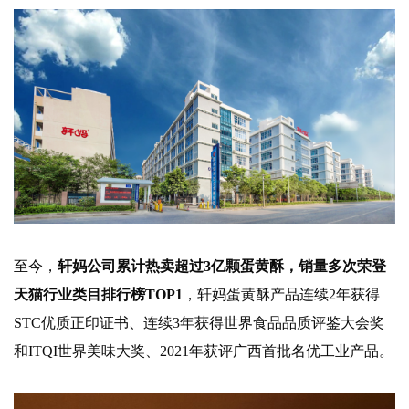
至今，
轩妈公司累计热卖超过3亿颗蛋黄酥，销量多次荣登
天猫行业类目排行榜TOP1
，轩妈蛋黄酥产品连续2年获得
STC优质正印证书、连续3年获得世界食品品质评鉴大会奖
和ITQI世界美味大奖、2021年获评广西首批名优工业产品。