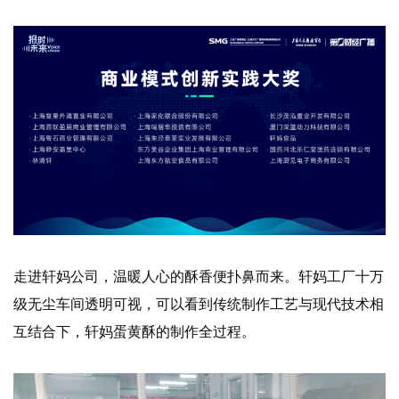
走进轩妈公司，温暖人心的酥香便扑鼻而来。轩妈工厂十万
级无尘车间透明可视，可以看到传统制作工艺与现代技术相
互结合下，轩妈蛋黄酥的制作全过程。