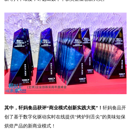
其中，轩妈食品获评“商业模式创新实践大奖”！
轩妈食品开
创了基于数字化驱动实时在线提供“烤炉到舌尖”的美味短保
烘焙产品的新商业模式！