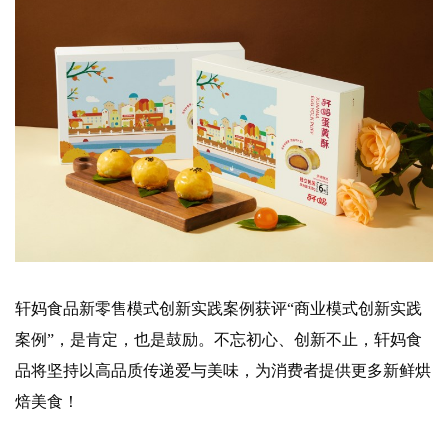
轩妈食品新零售模式创新实践案例获评“商业模式创新实践
案例”，是肯定，也是鼓励。不忘初心、创新不止，轩妈食
品将坚持以高品质传递爱与美味，为消费者提供更多新鲜烘
焙美食！