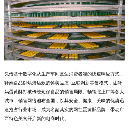
凭借基于数字化从生产车间直达消费者端的快速响应方式，
轩妈食品以烘焙店般的鲜美品质+互联网新零售模式，让轩
妈蛋黄酥打破传统短保食品的销售局限、畅销北上广等各大
城市，销售网络遍布全国，以其安全、健康、美味的优势迅
速抢占行业市场，成为名副其实的网红蛋黄酥品牌，带动广
西特色美食开启新的电商时代。