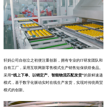
轩妈公司自创立之初便注重创新，拥有专业的IT研发团队和
自有工厂，采用互联网新零售模式生产销售短保烘焙食品。
采用
“线上下单、以销定产、智能物流匹配发货”
的新鲜速递
模式，基于数字化驱动实时在线生产发货，实现对传统商贸
模式的创新。