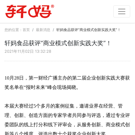
您的位置：
首页
最新消息
轩妈食品获评“商业模式创新实践大奖”！
轩妈食品获评“商业模式创新实践大奖”！
2021年11月02日 13:32:28
10月28日，第一财经广播主办的第二届企业创新实践大赛获
奖名单在“报时未来”峰会现场揭晓。
本届大赛经过5个多月的案例征集，邀请业界在经营、管
理、创新、创造方面的专家学者共同参与评选，通过专业评
委团队的线上打分和线下评审会，从服务创新、商业模式创
新等八个维度，评选出数十个获奖企业创新大奖。