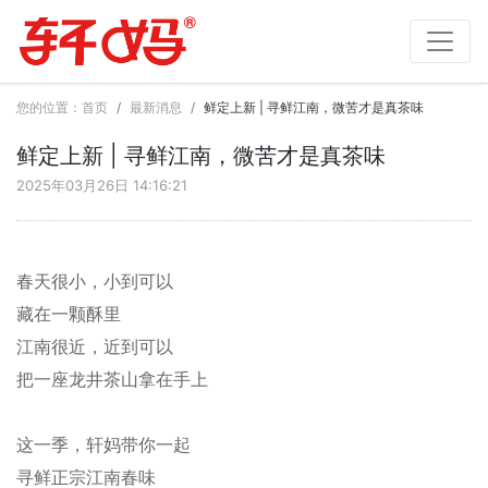
您的位置：
首页
最新消息
鲜定上新 | 寻鲜江南，微苦才是真茶味
鲜定上新 | 寻鲜江南，微苦才是真茶味
2025年03月26日 14:16:21
春天很小，小到可以
藏在一颗酥里
江南很近，近到可以
把一座龙井茶山拿在手上
这一季，轩妈带你一起
寻鲜正宗江南春味